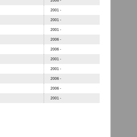
2006 -
2001 -
2001 -
2001 -
2006 -
2006 -
2001 -
2001 -
2006 -
2006 -
2001 -