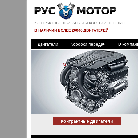
КОНТРАКТНЫЕ ДВИГАТЕЛИ И КОРОБКИ ПЕРЕДАЧ
В НАЛИЧИИ БОЛЕЕ 20000 ДВИГАТЕЛЕЙ!
Двигатели
Коробки передач
О компан
Контрактные двигатели