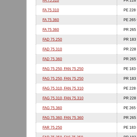
FA 75.310
PR 228
FA 75.310
PE 228 
FA 75.360
PE 265 
FA 75.360
PR 265
FAD 75.250
PR 183
FAD 75.310
PR 228
FAD 75.360
PR 265
FAG 75.250, FAN 75.250
PE 183 
FAG 75.250, FAN 75.250
PR 183
FAG 75.310, FAN 75.310
PE 228 
FAG 75.310, FAN 75.310
PR 228
FAG 75.360
PE 265 
FAG 75.360, FAN 75.360
PR 265
FAR 75.250
PE 183 