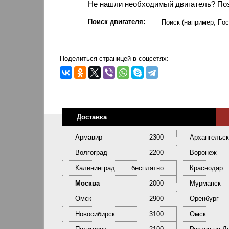
Не нашли необходимый двигатель? По
Поиск двигателя:
Поделиться страницей в соцсетях:
Доставка
Армавир
2300
Архангельск
Волгоград
2200
Воронеж
Калининград
бесплатно
Краснодар
Москва
2000
Мурманск
Омск
2900
Оренбург
Новосибирск
3100
Омск