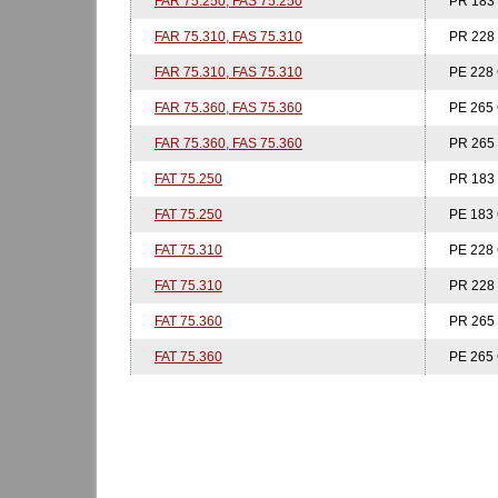
FAR 75.250, FAS 75.250
PR 183
FAR 75.310, FAS 75.310
PR 228
FAR 75.310, FAS 75.310
PE 228 
FAR 75.360, FAS 75.360
PE 265 
FAR 75.360, FAS 75.360
PR 265
FAT 75.250
PR 183
FAT 75.250
PE 183 
FAT 75.310
PE 228 
FAT 75.310
PR 228
FAT 75.360
PR 265
FAT 75.360
PE 265 