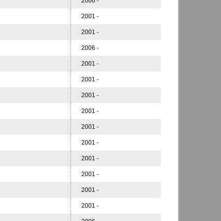
2006 -
2001 -
2001 -
2006 -
2001 -
2001 -
2001 -
2001 -
2001 -
2001 -
2001 -
2001 -
2001 -
2001 -