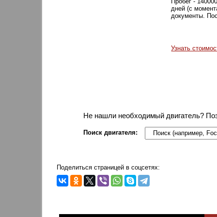
Пробег - 14000
дней (с момент
документы. Пос
Узнать стоимос
Не нашли необходимый двигатель? По
Поиск двигателя:
Поделиться страницей в соцсетях: