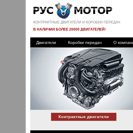
КОНТРАКТНЫЕ ДВИГАТЕЛИ И КОРОБКИ ПЕРЕДАЧ
В НАЛИЧИИ БОЛЕЕ 20000 ДВИГАТЕЛЕЙ!
Двигатели
Коробки передач
О компан
Контрактные двигатели