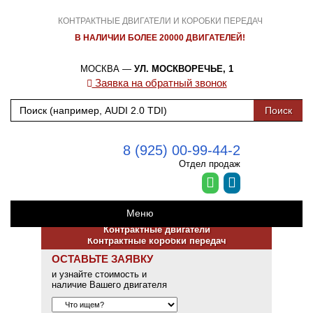
КОНТРАКТНЫЕ ДВИГАТЕЛИ И КОРОБКИ ПЕРЕДАЧ
В НАЛИЧИИ БОЛЕЕ 20000 ДВИГАТЕЛЕЙ!
МОСКВА —
УЛ. МОСКВОРЕЧЬЕ, 1
Заявка на обратный звонок
8 (925) 00-99-44-2
Отдел продаж
Меню
Контрактные двигатели
Контрактные коробки передач
ОСТАВЬТЕ ЗАЯВКУ
и узнайте стоимость и
наличие Вашего двигателя