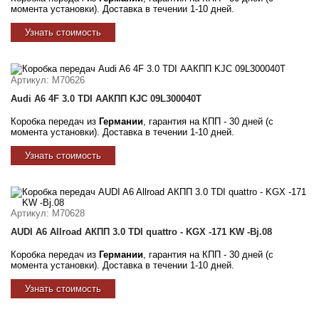
момента установки). Доставка в течении 1-10 дней.
Узнать стоимость
Артикул
: M70626
Audi A6 4F 3.0 TDI ААКПП KJC 09L300040T
Коробка передач из
Германии
, гарантия на КПП - 30 дней (с
момента установки). Доставка в течении 1-10 дней.
Узнать стоимость
Артикул
: M70628
AUDI A6 Allroad АКПП 3.0 TDI quattro - KGX -171 KW -Bj.08
Коробка передач из
Германии
, гарантия на КПП - 30 дней (с
момента установки). Доставка в течении 1-10 дней.
Узнать стоимость