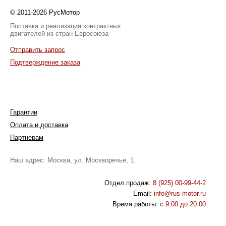
© 2011-2026 РусМотор
Поставка и реализация контрактных
двигателей из стран Евросоюза
Отправить запрос
Подтверждение заказа
Гарантии
Оплата и доставка
Партнерам
Наш адрес: Москва, ул. Москворечье, 1.
Отдел продаж:
8 (925) 00-99-44-2
Email:
info@rus-motor.ru
Время работы:
с 9:00 до 20:00