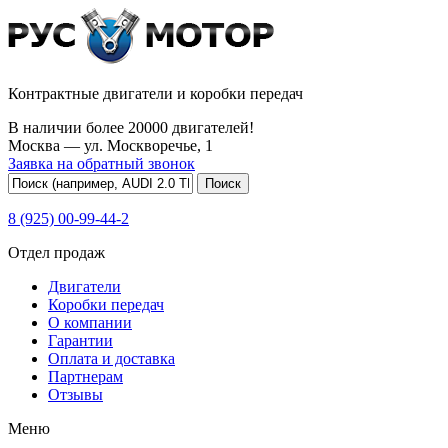
Контрактные двигатели и коробки передач
В наличии более 20000 двигателей!
Москва —
ул. Москворечье, 1
Заявка на обратный звонок
8 (925) 00-99-44-2
Отдел продаж
Двигатели
Коробки передач
О компании
Гарантии
Оплата и доставка
Партнерам
Отзывы
Меню