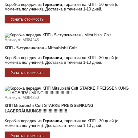
Коробка передач из
Германии
, гарантия на КПП - 30 дней (с
момента получения). Доставка в течении 1-10 дней.
Узнать стоимость
Артикул
: M384245
КПП - 5-ступенчатая - Mitsubishi Colt
Коробка передач из
Германии
, гарантия на КПП - 30 дней (с
момента получения). Доставка в течении 1-10 дней.
Узнать стоимость
Артикул
: M384250
КПП Mitsubishi Colt STARKE PREISSENKUNG
LAGERRÄUMUNG!!!!!!!!!!!!!!!!!!!!!!!
Коробка передач из
Германии
, гарантия на КПП - 30 дней (с
момента получения). Доставка в течении 1-10 дней.
Узнать стоимость