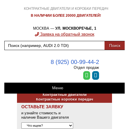
КОНТРАКТНЫЕ ДВИГАТЕЛИ И КОРОБКИ ПЕРЕДАЧ
В НАЛИЧИИ БОЛЕЕ 20000 ДВИГАТЕЛЕЙ!
МОСКВА —
УЛ. МОСКВОРЕЧЬЕ, 1
Заявка на обратный звонок
8 (925) 00-99-44-2
Отдел продаж
Меню
Контрактные двигатели
Контрактные коробки передач
ОСТАВЬТЕ ЗАЯВКУ
и узнайте стоимость и
наличие Вашего двигателя