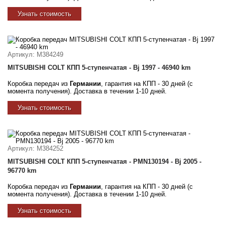
Узнать стоимость
Артикул
: M384249
MITSUBISHI COLT КПП 5-ступенчатая - Bj 1997 - 46940 km
Коробка передач из
Германии
, гарантия на КПП - 30 дней (с
момента получения). Доставка в течении 1-10 дней.
Узнать стоимость
Артикул
: M384252
MITSUBISHI COLT КПП 5-ступенчатая - PMN130194 - Bj 2005 -
96770 km
Коробка передач из
Германии
, гарантия на КПП - 30 дней (с
момента получения). Доставка в течении 1-10 дней.
Узнать стоимость