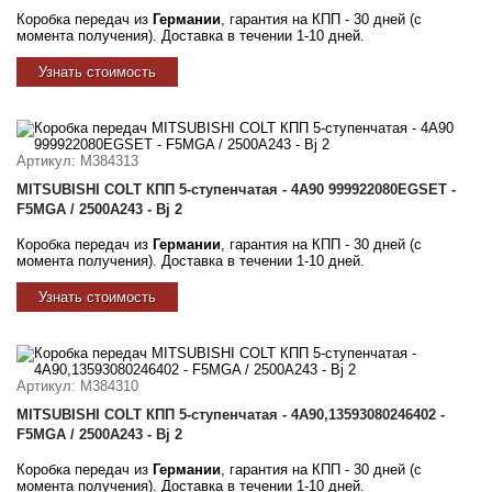
Коробка передач из
Германии
, гарантия на КПП - 30 дней (с
момента получения). Доставка в течении 1-10 дней.
Узнать стоимость
Артикул
: M384313
MITSUBISHI COLT КПП 5-ступенчатая - 4A90 999922080EGSET -
F5MGA / 2500A243 - Bj 2
Коробка передач из
Германии
, гарантия на КПП - 30 дней (с
момента получения). Доставка в течении 1-10 дней.
Узнать стоимость
Артикул
: M384310
MITSUBISHI COLT КПП 5-ступенчатая - 4A90,13593080246402 -
F5MGA / 2500A243 - Bj 2
Коробка передач из
Германии
, гарантия на КПП - 30 дней (с
момента получения). Доставка в течении 1-10 дней.