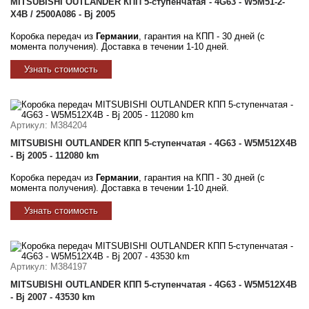
MITSUBISHI OUTLANDER КПП 5-ступенчатая - 4G63 - W5M51-2-
X4B / 2500A086 - Bj 2005
Коробка передач из
Германии
, гарантия на КПП - 30 дней (с
момента получения). Доставка в течении 1-10 дней.
Узнать стоимость
Артикул
: M384204
MITSUBISHI OUTLANDER КПП 5-ступенчатая - 4G63 - W5M512X4B
- Bj 2005 - 112080 km
Коробка передач из
Германии
, гарантия на КПП - 30 дней (с
момента получения). Доставка в течении 1-10 дней.
Узнать стоимость
Артикул
: M384197
MITSUBISHI OUTLANDER КПП 5-ступенчатая - 4G63 - W5M512X4B
- Bj 2007 - 43530 km