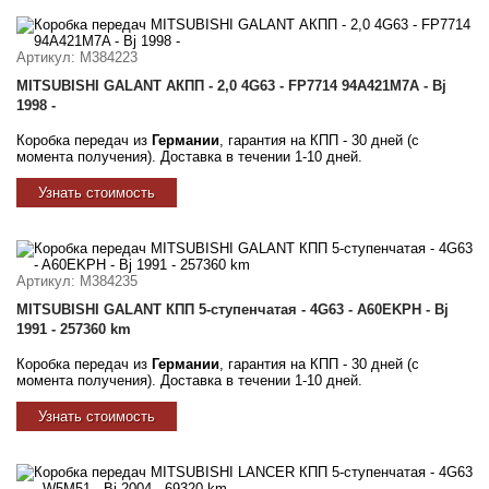
Артикул
: M384223
MITSUBISHI GALANT АКПП - 2,0 4G63 - FP7714 94A421M7A - Bj
1998 -
Коробка передач из
Германии
, гарантия на КПП - 30 дней (с
момента получения). Доставка в течении 1-10 дней.
Узнать стоимость
Артикул
: M384235
MITSUBISHI GALANT КПП 5-ступенчатая - 4G63 - A60EKPH - Bj
1991 - 257360 km
Коробка передач из
Германии
, гарантия на КПП - 30 дней (с
момента получения). Доставка в течении 1-10 дней.
Узнать стоимость