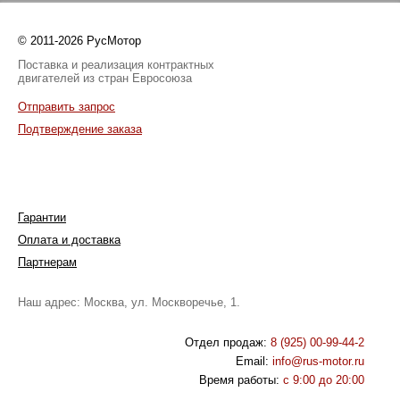
© 2011-2026 РусМотор
Поставка и реализация контрактных
двигателей из стран Евросоюза
Отправить запрос
Подтверждение заказа
Гарантии
Оплата и доставка
Партнерам
Наш адрес: Москва, ул. Москворечье, 1.
Отдел продаж:
8 (925) 00-99-44-2
Email:
info@rus-motor.ru
Время работы:
с 9:00 до 20:00