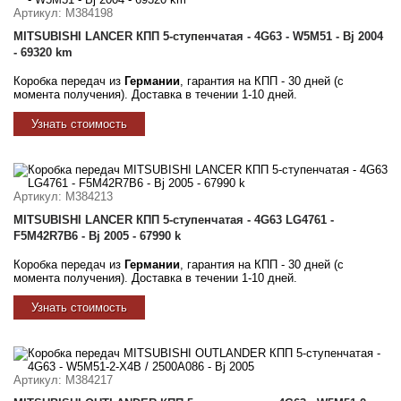
Артикул
: M384198
MITSUBISHI LANCER КПП 5-ступенчатая - 4G63 - W5M51 - Bj 2004
- 69320 km
Коробка передач из
Германии
, гарантия на КПП - 30 дней (с
момента получения). Доставка в течении 1-10 дней.
Узнать стоимость
Артикул
: M384213
MITSUBISHI LANCER КПП 5-ступенчатая - 4G63 LG4761 -
F5M42R7B6 - Bj 2005 - 67990 k
Коробка передач из
Германии
, гарантия на КПП - 30 дней (с
момента получения). Доставка в течении 1-10 дней.
Узнать стоимость
Артикул
: M384217