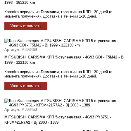
1998 - 165230 km
Коробка передач из
Германии
, гарантия на КПП - 30 дней (с
момента получения). Доставка в течении 1-10 дней.
Узнать стоимость
Артикул
: M398469
MITSUBISHI CARISMA КПП 5-ступенчатая - 4G93 GDI - F5M42 - Bj
1999 - 122130 km
Коробка передач из
Германии
, гарантия на КПП - 30 дней (с
момента получения). Доставка в течении 1-10 дней.
Узнать стоимость
Артикул
: M398453
MITSUBISHI CARISMA КПП 5-ступенчатая - 4G93 PY3751 -
KF5M421R7A2 - Bj 2003 - 1389