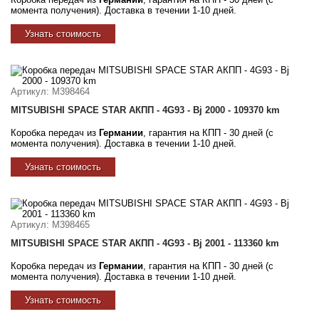
момента получения). Доставка в течении 1-10 дней.
Узнать стоимость
Артикул
: M398464
MITSUBISHI SPACE STAR АКПП - 4G93 - Bj 2000 - 109370 km
Коробка передач из
Германии
, гарантия на КПП - 30 дней (с
момента получения). Доставка в течении 1-10 дней.
Узнать стоимость
Артикул
: M398465
MITSUBISHI SPACE STAR АКПП - 4G93 - Bj 2001 - 113360 km
Коробка передач из
Германии
, гарантия на КПП - 30 дней (с
момента получения). Доставка в течении 1-10 дней.
Узнать стоимость