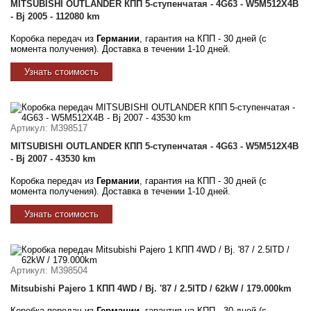
MITSUBISHI OUTLANDER КПП 5-ступенчатая - 4G63 - W5M512X4B
- Bj 2005 - 112080 km
Коробка передач из
Германии
, гарантия на КПП - 30 дней (с
момента получения). Доставка в течении 1-10 дней.
Узнать стоимость
Артикул
: M398517
MITSUBISHI OUTLANDER КПП 5-ступенчатая - 4G63 - W5M512X4B
- Bj 2007 - 43530 km
Коробка передач из
Германии
, гарантия на КПП - 30 дней (с
момента получения). Доставка в течении 1-10 дней.
Узнать стоимость
Артикул
: M398504
Mitsubishi Pajero 1 КПП 4WD / Bj. '87 / 2.5lTD / 62kW / 179.000km
Коробка передач из
Германии
, гарантия на КПП - 30 дней (с