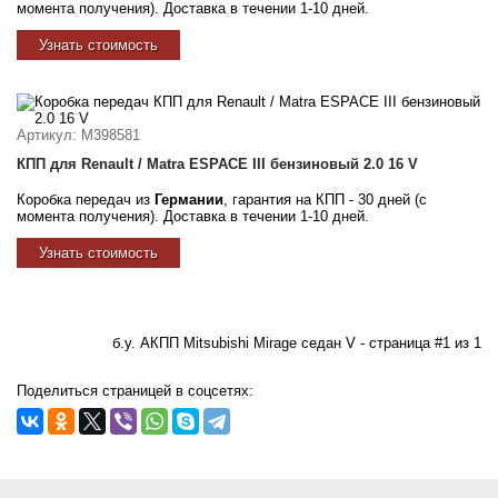
момента получения). Доставка в течении 1-10 дней.
Узнать стоимость
Артикул
: M398581
КПП для Renault / Matra ESPACE III бензиновый 2.0 16 V
Коробка передач из
Германии
, гарантия на КПП - 30 дней (с
момента получения). Доставка в течении 1-10 дней.
Узнать стоимость
б.у. АКПП Mitsubishi Mirage седан V - страница #1 из 1
Поделиться страницей в соцсетях: