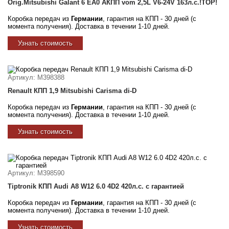
Orig.Mitsubishi Galant 6 EA0 АКПП vom 2,5L V6-24V 163л.с.!TOP!
Коробка передач из
Германии
, гарантия на КПП - 30 дней (с
момента получения). Доставка в течении 1-10 дней.
Узнать стоимость
Артикул
: M398388
Renault КПП 1,9 Mitsubishi Carisma di-D
Коробка передач из
Германии
, гарантия на КПП - 30 дней (с
момента получения). Доставка в течении 1-10 дней.
Узнать стоимость
Артикул
: M398590
Tiptronik КПП Audi A8 W12 6.0 4D2 420л.с. с гарантией
Коробка передач из
Германии
, гарантия на КПП - 30 дней (с
момента получения). Доставка в течении 1-10 дней.
Узнать стоимость