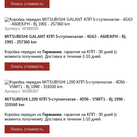
Узнать стоимость
Артикул
: M398555
MITSUBISHI GALANT КПП 5-ступенчатая - 4G63 - A60EKPH - Bj
1991 - 257360 km
Коробка передач из
Германии
, гарантия на КПП - 30 дней (с
момента получения). Доставка в течении 1-10 дней.
Узнать стоимость
Артикул
: M398397
MITSUBISHI L200 КПП 5-ступенчатая - 4D56 - V5MT1 - Bj 1998 -
319160 km
Коробка передач из
Германии
, гарантия на КПП - 30 дней (с
момента получения). Доставка в течении 1-10 дней.
Узнать стоимость