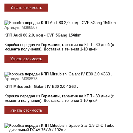
Узнать стоимость
Артикул
: M398567
КПП Audi 80 2,0, код - CVF 5Gang 154tkm
Коробка передач из
Германии
, гарантия на КПП - 30 дней (с
момента получения). Доставка в течении 1-10 дней.
Узнать стоимость
Артикул
: M398578
КПП Mitsubishi Galant IV E30 2.0 4G63 .
Коробка передач из
Германии
, гарантия на КПП - 30 дней (с
момента получения). Доставка в течении 1-10 дней.
Узнать стоимость