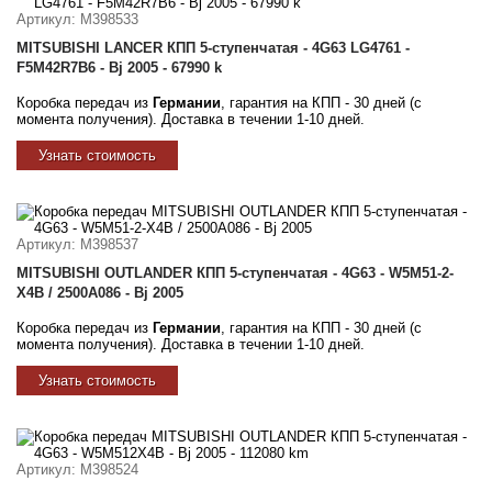
Артикул
: M398533
MITSUBISHI LANCER КПП 5-ступенчатая - 4G63 LG4761 -
F5M42R7B6 - Bj 2005 - 67990 k
Коробка передач из
Германии
, гарантия на КПП - 30 дней (с
момента получения). Доставка в течении 1-10 дней.
Узнать стоимость
Артикул
: M398537
MITSUBISHI OUTLANDER КПП 5-ступенчатая - 4G63 - W5M51-2-
X4B / 2500A086 - Bj 2005
Коробка передач из
Германии
, гарантия на КПП - 30 дней (с
момента получения). Доставка в течении 1-10 дней.
Узнать стоимость
Артикул
: M398524