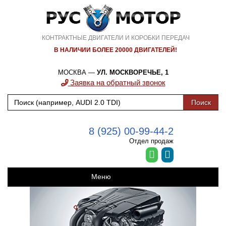
КОНТРАКТНЫЕ ДВИГАТЕЛИ И КОРОБКИ ПЕРЕДАЧ
В НАЛИЧИИ БОЛЕЕ 20000 ДВИГАТЕЛЕЙ!
МОСКВА —
УЛ. МОСКВОРЕЧЬЕ, 1
Заявка на обратный звонок
8 (925) 00-99-44-2
Отдел продаж
Меню