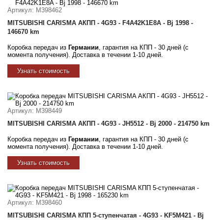
Артикул
: M398462
MITSUBISHI CARISMA АКПП - 4G93 - F4A42K1E8A - Bj 1998 -
146670 km
Коробка передач из
Германии
, гарантия на КПП - 30 дней (с
момента получения). Доставка в течении 1-10 дней.
Узнать стоимость
Артикул
: M398449
MITSUBISHI CARISMA АКПП - 4G93 - JH5512 - Bj 2000 - 214750 km
Коробка передач из
Германии
, гарантия на КПП - 30 дней (с
момента получения). Доставка в течении 1-10 дней.
Узнать стоимость
Артикул
: M398460
MITSUBISHI CARISMA КПП 5-ступенчатая - 4G93 - KF5M421 - Bj