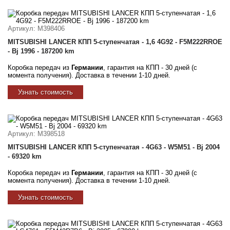
Артикул
: M398406
MITSUBISHI LANCER КПП 5-ступенчатая - 1,6 4G92 - F5M222RROE
- Bj 1996 - 187200 km
Коробка передач из
Германии
, гарантия на КПП - 30 дней (с
момента получения). Доставка в течении 1-10 дней.
Узнать стоимость
Артикул
: M398518
MITSUBISHI LANCER КПП 5-ступенчатая - 4G63 - W5M51 - Bj 2004
- 69320 km
Коробка передач из
Германии
, гарантия на КПП - 30 дней (с
момента получения). Доставка в течении 1-10 дней.
Узнать стоимость