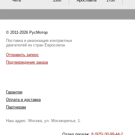
Чита
3300
Ярославль
1700
© 2011-2026 РусМотор
Поставка и реализация контрактных
двигателей из стран Евросоюза
Отправить запрос
Подтверждение заказа
Гарантии
Оплата и доставка
Партнерам
Наш адрес: Москва, ул. Москворечье, 1.
Отдел продаж:
8 (925) 00-99-44-2