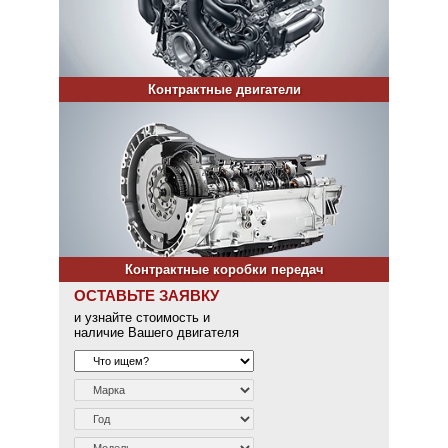
Контрактные двигатели
Контрактные коробки передач
ОСТАВЬТЕ ЗАЯВКУ
и узнайте стоимость и
наличие Вашего двигателя