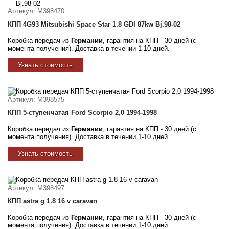
Артикул
: M398470
КПП 4G93 Mitsubishi Space Star 1.8 GDI 87kw Bj.98-02
Коробка передач из
Германии
, гарантия на КПП - 30 дней (с
момента получения). Доставка в течении 1-10 дней.
Узнать стоимость
Артикул
: M398575
КПП 5-ступенчатая Ford Scorpio 2,0 1994-1998
Коробка передач из
Германии
, гарантия на КПП - 30 дней (с
момента получения). Доставка в течении 1-10 дней.
Узнать стоимость
Артикул
: M398497
КПП astra g 1.8 16 v caravan
Коробка передач из
Германии
, гарантия на КПП - 30 дней (с
момента получения). Доставка в течении 1-10 дней.