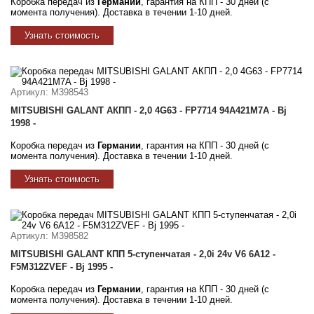
Коробка передач из
Германии
, гарантия на КПП - 30 дней (с
момента получения). Доставка в течении 1-10 дней.
Узнать стоимость
Артикул
: M398543
MITSUBISHI GALANT АКПП - 2,0 4G63 - FP7714 94A421M7A - Bj
1998 -
Коробка передач из
Германии
, гарантия на КПП - 30 дней (с
момента получения). Доставка в течении 1-10 дней.
Узнать стоимость
Артикул
: M398582
MITSUBISHI GALANT КПП 5-ступенчатая - 2,0i 24v V6 6A12 -
F5M312ZVEF - Bj 1995 -
Коробка передач из
Германии
, гарантия на КПП - 30 дней (с
момента получения). Доставка в течении 1-10 дней.