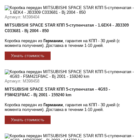
Артикул
: M398404
MITSUBISHI SPACE STAR КПП 5-ступенчатая - 1.6EK4 - JB3309
C033681 - Bj 2004 - 850
Коробка передач из
Германии
, гарантия на КПП - 30 дней (с
момента получения). Доставка в течении 1-10 дней.
Узнать стоимость
Артикул
: M398458
MITSUBISHI SPACE STAR КПП 5-ступенчатая - 4G93 -
F5M421F8AC - Bj 2001 - 159240 km
Коробка передач из
Германии
, гарантия на КПП - 30 дней (с
момента получения). Доставка в течении 1-10 дней.
Узнать стоимость