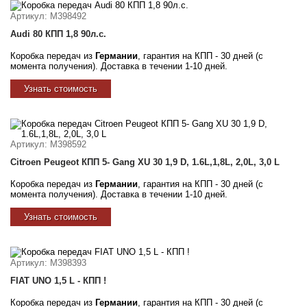
Артикул
: M398492
Audi 80 КПП 1,8 90л.с.
Коробка передач из
Германии
, гарантия на КПП - 30 дней (с
момента получения). Доставка в течении 1-10 дней.
Узнать стоимость
Артикул
: M398592
Citroen Peugeot КПП 5- Gang XU 30 1,9 D, 1.6L,1,8L, 2,0L, 3,0 L
Коробка передач из
Германии
, гарантия на КПП - 30 дней (с
момента получения). Доставка в течении 1-10 дней.
Узнать стоимость
Артикул
: M398393
FIAT UNO 1,5 L - КПП !
Коробка передач из
Германии
, гарантия на КПП - 30 дней (с