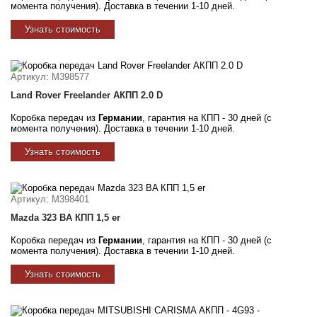
момента получения). Доставка в течении 1-10 дней.
Узнать стоимость
Артикул
: M398577
Land Rover Freelander АКПП 2.0 D
Коробка передач из
Германии
, гарантия на КПП - 30 дней (с
момента получения). Доставка в течении 1-10 дней.
Узнать стоимость
Артикул
: M398401
Mazda 323 BA КПП 1,5 er
Коробка передач из
Германии
, гарантия на КПП - 30 дней (с
момента получения). Доставка в течении 1-10 дней.
Узнать стоимость