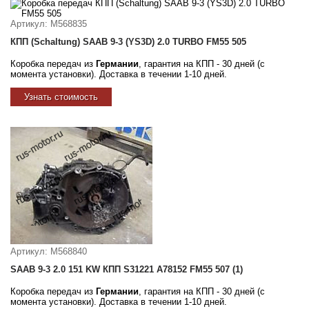
Артикул
: M568835
КПП (Schaltung) SAAB 9-3 (YS3D) 2.0 TURBO FM55 505
Коробка передач из
Германии
, гарантия на КПП - 30 дней (с
момента установки). Доставка в течении 1-10 дней.
Узнать стоимость
Артикул
: M568840
SAAB 9-3 2.0 151 KW КПП S31221 A78152 FM55 507 (1)
Коробка передач из
Германии
, гарантия на КПП - 30 дней (с
момента установки). Доставка в течении 1-10 дней.