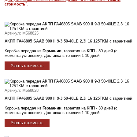
стоимость"
.
Артикул
: M568825
АКПП FA46805 SAAB 900 II 9-3 50-40LE 2,3i 16 125TKM с гарантией
Коробка передач из
Германии
, гарантия на КПП - 30 дней (с
момента установки). Доставка в течении 1-10 дней.
Узнать стоимость
Артикул
: M568828
АКПП FA46805 SAAB 900 II 9-3 50-40LE 2,3i 16 125TKM с гарантией
Коробка передач из
Германии
, гарантия на КПП - 30 дней (с
момента установки). Доставка в течении 1-10 дней.
Узнать стоимость