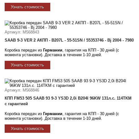
Узнать стоимость
Артикул
: M568843
SAAB 9-3 VER 2 АКПП - B207L - 55-51SN / 55353746 - Bj 2004 - 7980
Коробка передач из
Германии
, гарантия на КПП - 30 дней (с
момента установки). Доставка в течении 1-10 дней.
Узнать стоимость
Артикул
: M568846
КПП FM53 505 SAAB 93 9-3 YS3D 2,0i B204I 96KW 131л.с. 114TKM
с гарантией
Коробка передач из
Германии
, гарантия на КПП - 30 дней (с
момента установки). Доставка в течении 1-10 дней.
Узнать стоимость