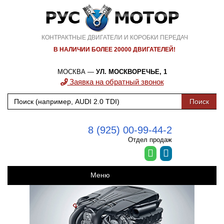
КОНТРАКТНЫЕ ДВИГАТЕЛИ И КОРОБКИ ПЕРЕДАЧ
В НАЛИЧИИ БОЛЕЕ 20000 ДВИГАТЕЛЕЙ!
МОСКВА —
УЛ. МОСКВОРЕЧЬЕ, 1
Заявка на обратный звонок
8 (925) 00-99-44-2
Отдел продаж
Меню