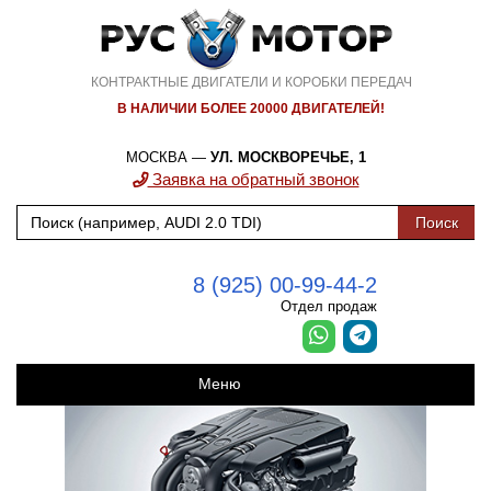
КОНТРАКТНЫЕ ДВИГАТЕЛИ И КОРОБКИ ПЕРЕДАЧ
В НАЛИЧИИ БОЛЕЕ 20000 ДВИГАТЕЛЕЙ!
МОСКВА —
УЛ. МОСКВОРЕЧЬЕ, 1
Заявка на обратный звонок
8 (925) 00-99-44-2
Отдел продаж
Меню