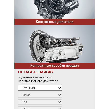
Контрактные двигатели
Контрактные коробки передач
ОСТАВЬТЕ ЗАЯВКУ
и узнайте стоимость и
наличие Вашего двигателя