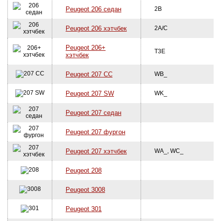
Peugeot 206 седан
2B
Peugeot 206 хэтчбек
2A/C
Peugeot 206+
T3E
хэтчбек
Peugeot 207 CC
WB_
Peugeot 207 SW
WK_
Peugeot 207 седан
Peugeot 207 фургон
Peugeot 207 хэтчбек
WA_, WC_
Peugeot 208
Peugeot 3008
Peugeot 301