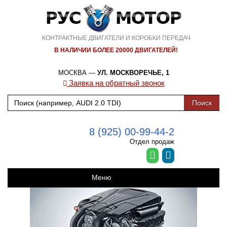
КОНТРАКТНЫЕ ДВИГАТЕЛИ И КОРОБКИ ПЕРЕДАЧ
В НАЛИЧИИ БОЛЕЕ 20000 ДВИГАТЕЛЕЙ!
МОСКВА —
УЛ. МОСКВОРЕЧЬЕ, 1
Заявка на обратный звонок
8 (925) 00-99-44-2
Отдел продаж
Меню