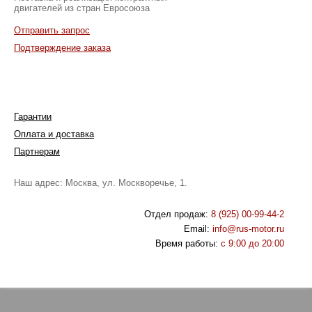
двигателей из стран Евросоюза
Отправить запрос
Подтверждение заказа
Гарантии
Оплата и доставка
Партнерам
Наш адрес: Москва, ул. Москворечье, 1.
Отдел продаж:
8 (925) 00-99-44-2
Email:
info@rus-motor.ru
Время работы:
с 9:00 до 20:00