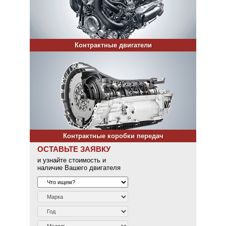
Контрактные двигатели
Контрактные коробки передач
ОСТАВЬТЕ ЗАЯВКУ
и узнайте стоимость и
наличие Вашего двигателя