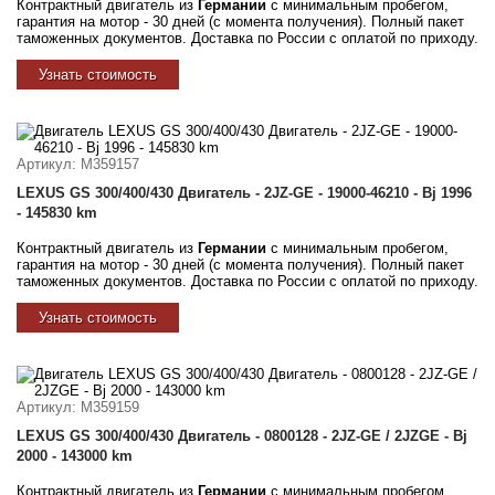
Контрактный двигатель из
Германии
с минимальным пробегом,
гарантия на мотор - 30 дней (с момента получения). Полный пакет
таможенных документов. Доставка по России с оплатой по приходу.
Узнать стоимость
Артикул
: M359157
LEXUS GS 300/400/430 Двигатель - 2JZ-GE - 19000-46210 - Bj 1996
- 145830 km
Контрактный двигатель из
Германии
с минимальным пробегом,
гарантия на мотор - 30 дней (с момента получения). Полный пакет
таможенных документов. Доставка по России с оплатой по приходу.
Узнать стоимость
Артикул
: M359159
LEXUS GS 300/400/430 Двигатель - 0800128 - 2JZ-GE / 2JZGE - Bj
2000 - 143000 km
Контрактный двигатель из
Германии
с минимальным пробегом,