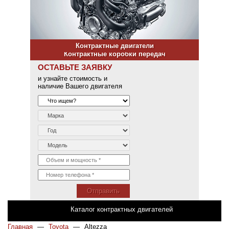
Контрактные двигатели
Контрактные коробки передач
ОСТАВЬТЕ ЗАЯВКУ
и узнайте стоимость и
наличие Вашего двигателя
Отправить
Каталог контрактных двигателей
Главная
—
Toyota
—
Altezza