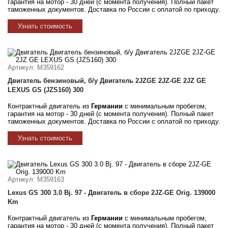
гарантия на мотор - 30 дней (с момента получения). Полный пакет
таможенных документов. Доставка по России с оплатой по приходу.
Узнать стоимость
Артикул
: M359162
Двигатель бензиновый, б/у Двигатель 2JZGE 2JZ-GE 2JZ GE
LEXUS GS (JZS160) 300
Контрактный двигатель из
Германии
с минимальным пробегом,
гарантия на мотор - 30 дней (с момента получения). Полный пакет
таможенных документов. Доставка по России с оплатой по приходу.
Узнать стоимость
Артикул
: M359163
Lexus GS 300 3.0 Bj. 97 - Двигатель в сборе 2JZ-GE Orig. 139000
Km
Контрактный двигатель из
Германии
с минимальным пробегом,
гарантия на мотор - 30 дней (с момента получения). Полный пакет