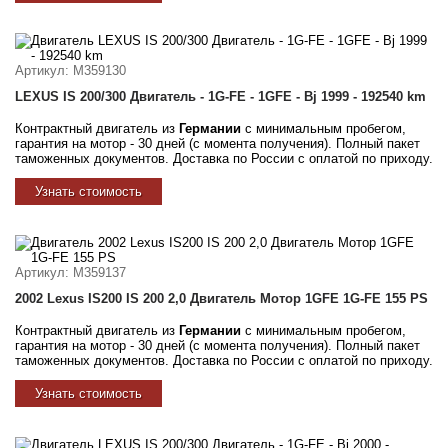
Артикул
: M359130
LEXUS IS 200/300 Двигатель - 1G-FE - 1GFE - Bj 1999 - 192540 km
Контрактный двигатель из
Германии
с минимальным пробегом,
гарантия на мотор - 30 дней (с момента получения). Полный пакет
таможенных документов. Доставка по России с оплатой по приходу.
Узнать стоимость
Артикул
: M359137
2002 Lexus IS200 IS 200 2,0 Двигатель Мотор 1GFE 1G-FE 155 PS
Контрактный двигатель из
Германии
с минимальным пробегом,
гарантия на мотор - 30 дней (с момента получения). Полный пакет
таможенных документов. Доставка по России с оплатой по приходу.
Узнать стоимость