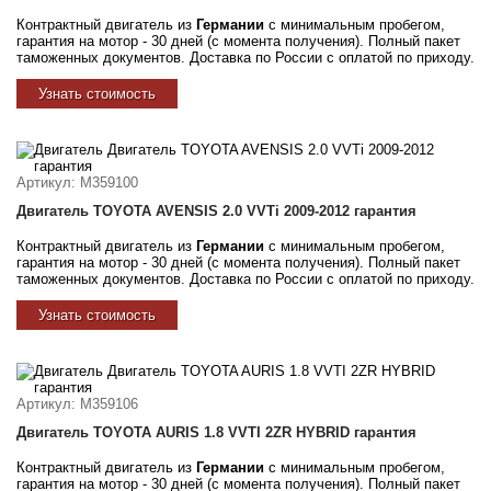
Контрактный двигатель из
Германии
с минимальным пробегом,
гарантия на мотор - 30 дней (с момента получения). Полный пакет
таможенных документов. Доставка по России с оплатой по приходу.
Узнать стоимость
Артикул
: M359100
Двигатель TOYOTA AVENSIS 2.0 VVTi 2009-2012 гарантия
Контрактный двигатель из
Германии
с минимальным пробегом,
гарантия на мотор - 30 дней (с момента получения). Полный пакет
таможенных документов. Доставка по России с оплатой по приходу.
Узнать стоимость
Артикул
: M359106
Двигатель TOYOTA AURIS 1.8 VVTI 2ZR HYBRID гарантия
Контрактный двигатель из
Германии
с минимальным пробегом,
гарантия на мотор - 30 дней (с момента получения). Полный пакет