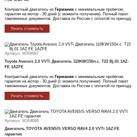
Контрактный двигатель из
Германии
с минимальным пробегом,
гарантия на мотор - 30 дней (с момента получения). Полный пакет
таможенных документов. Доставка по России с оплатой по приходу.
Узнать стоимость
Артикул
: M359097
Toyota Avensis 2,0 VVTi Двигатель 110KW/150л.с. T22 Bj.01 1AZ-
FE 1AZFE
Контрактный двигатель из
Германии
с минимальным пробегом,
гарантия на мотор - 30 дней (с момента получения). Полный пакет
таможенных документов. Доставка по России с оплатой по приходу.
Узнать стоимость
Артикул
: M359098
Двигатель TOYOTA AVENSIS VERSO RAV4 2.0 VVTi 1AZ-FE
гарантия