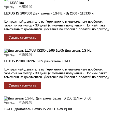
Артикул
: M359140
LEXUS IS 200/300 Двигатель - 1G-FE - Bj 2000 - 113330 km
Контрактный двигатель из
Германии
с минимальным пробегом,
гарантия на мотор - 30 дней (с момента получения). Полный пакет
таможенных документов. Доставка по России с оплатой по приходу.
Узнать стоимость
Артикул
: M359146
LEXUS IS200 01/99-10/05 Двигатель 1G-FE
Контрактный двигатель из
Германии
с минимальным пробегом,
гарантия на мотор - 30 дней (с момента получения). Полный пакет
таможенных документов. Доставка по России с оплатой по приходу.
Узнать стоимость
Артикул
: M359148
1G-FE Двигатель Lexus IS 200 114kw Bj.00