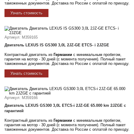
таможенных документов. Доставка по России с оплатой по приходу.
Узнать стоимость
Артикул
: M359165
Двигатель LEXUS IS GS300 3,0L 2JZ-GE ETCS- i 2JZGE
Контрактный двигатель из
Германии
с минимальным пробегом,
гарантия на мотор - 30 дней (с момента получения). Полный пакет
таможенных документов. Доставка по России с оплатой по приходу.
Узнать стоимость
Артикул
: M359166
Двигатель LEXUS GS300 3,0L ETCS-i 2JZ-GE 65.000 km 2JZGE с
гарантией
Контрактный двигатель из
Германии
с минимальным пробегом,
гарантия на мотор - 30 дней (с момента получения). Полный пакет
таможенных документов. Доставка по России с оплатой по приходу.