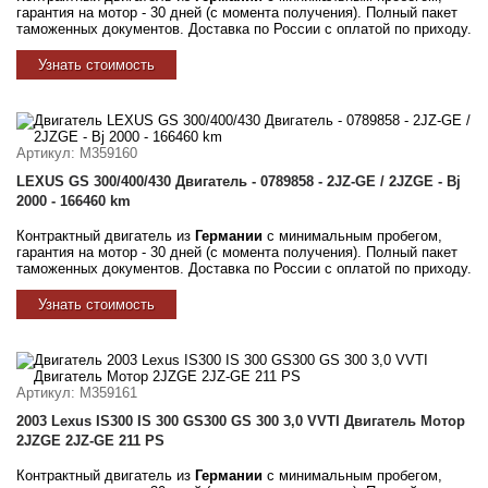
гарантия на мотор - 30 дней (с момента получения). Полный пакет
таможенных документов. Доставка по России с оплатой по приходу.
Узнать стоимость
Артикул
: M359160
LEXUS GS 300/400/430 Двигатель - 0789858 - 2JZ-GE / 2JZGE - Bj
2000 - 166460 km
Контрактный двигатель из
Германии
с минимальным пробегом,
гарантия на мотор - 30 дней (с момента получения). Полный пакет
таможенных документов. Доставка по России с оплатой по приходу.
Узнать стоимость
Артикул
: M359161
2003 Lexus IS300 IS 300 GS300 GS 300 3,0 VVTI Двигатель Мотор
2JZGE 2JZ-GE 211 PS
Контрактный двигатель из
Германии
с минимальным пробегом,