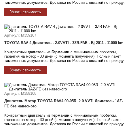
таможенных документов. Доставка по России с оплатой по приходу.
Узнать стоимость
Артикул
: M359107
TOYOTA RAV 4 Двигатель - 2.0VVTI - 3ZR-FAE - Bj 2011 - 11000 km
Контрактный двигатель из
Германии
с минимальным пробегом,
гарантия на мотор - 30 дней (с момента получения). Полный пакет
таможенных документов. Доставка по России с оплатой по приходу.
Узнать стоимость
Артикул
: M359108
Двигатель Мотор TOYOTA RAV4 00-05R. 2.0 VVTI Двигатель 1AZ-
FE без навесного
Контрактный двигатель из
Германии
с минимальным пробегом,
гарантия на мотор - 30 дней (с момента получения). Полный пакет
таможенных документов. Доставка по России с оплатой по приходу.