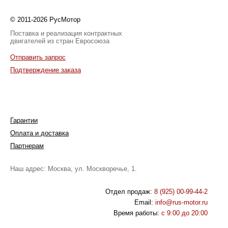
© 2011-2026 РусМотор
Поставка и реализация контрактных
двигателей из стран Евросоюза
Отправить запрос
Подтверждение заказа
Гарантии
Оплата и доставка
Партнерам
Наш адрес: Москва, ул. Москворечье, 1.
Отдел продаж:
8 (925) 00-99-44-2
Email:
info@rus-motor.ru
Время работы:
с 9:00 до 20:00