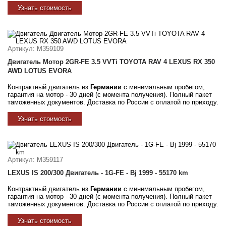
Узнать стоимость
Артикул
: M359109
Двигатель Мотор 2GR-FE 3.5 VVTi TOYOTA RAV 4 LEXUS RX 350
AWD LOTUS EVORA
Контрактный двигатель из
Германии
с минимальным пробегом,
гарантия на мотор - 30 дней (с момента получения). Полный пакет
таможенных документов. Доставка по России с оплатой по приходу.
Узнать стоимость
Артикул
: M359117
LEXUS IS 200/300 Двигатель - 1G-FE - Bj 1999 - 55170 km
Контрактный двигатель из
Германии
с минимальным пробегом,
гарантия на мотор - 30 дней (с момента получения). Полный пакет
таможенных документов. Доставка по России с оплатой по приходу.
Узнать стоимость