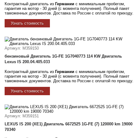
Контрактный двигатель из
Германии
с минимальным пробегом,
гарантия на мотор - 30 дней (с момента получения). Полный пакет
таможенных документов. Доставка по России с оплатой по приходу.
Узнать стоимость
Артикул
: M359150
бензиновый Двигатель 1G-FE 1G7040773 114 KW Двигатель
Lexus IS 200.04.405.033
Контрактный двигатель из
Германии
с минимальным пробегом,
гарантия на мотор - 30 дней (с момента получения). Полный пакет
таможенных документов. Доставка по России с оплатой по приходу.
Узнать стоимость
Артикул
: M359151
LEXUS IS 200 (XE1) Двигатель 6672525 1G-FE (7) 120000 km 19000
70340