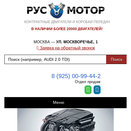
КОНТРАКТНЫЕ ДВИГАТЕЛИ И КОРОБКИ ПЕРЕДАЧ
В НАЛИЧИИ БОЛЕЕ 20000 ДВИГАТЕЛЕЙ!
МОСКВА —
УЛ. МОСКВОРЕЧЬЕ, 1
Заявка на обратный звонок
8 (925) 00-99-44-2
Отдел продаж
Меню