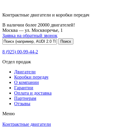
Контрактные двигатели и коробки передач
В наличии более 20000 двигателей!
Москва —
ул. Москворечье, 1
Заявка на обратный звонок
8 (925) 00-99-44-2
Отдел продаж
Двигатели
Коробки передач
О компании
Гарантии
Оплата и доставка
Партнерам
Отзывы
Меню
Контрактные двигатели