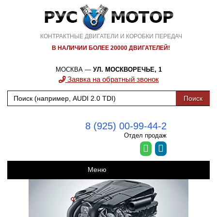
КОНТРАКТНЫЕ ДВИГАТЕЛИ И КОРОБКИ ПЕРЕДАЧ
В НАЛИЧИИ БОЛЕЕ 20000 ДВИГАТЕЛЕЙ!
МОСКВА —
УЛ. МОСКВОРЕЧЬЕ, 1
Заявка на обратный звонок
8 (925) 00-99-44-2
Отдел продаж
Меню