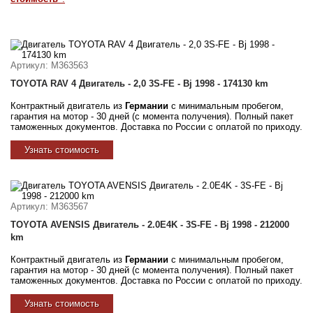
Артикул
: M363563
TOYOTA RAV 4 Двигатель - 2,0 3S-FE - Bj 1998 - 174130 km
Контрактный двигатель из
Германии
с минимальным пробегом,
гарантия на мотор - 30 дней (с момента получения). Полный пакет
таможенных документов. Доставка по России с оплатой по приходу.
Узнать стоимость
Артикул
: M363567
TOYOTA AVENSIS Двигатель - 2.0E4K - 3S-FE - Bj 1998 - 212000
km
Контрактный двигатель из
Германии
с минимальным пробегом,
гарантия на мотор - 30 дней (с момента получения). Полный пакет
таможенных документов. Доставка по России с оплатой по приходу.
Узнать стоимость