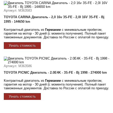
Артикул
: M363583
TOYOTA CARINA Двигатель - 2,0 16v 3S-FE - 2,0I 16V 3S-FE - Bj
1995 - 144650 km
Контрактный двигатель из
Германии
с минимальным пробегом,
гарантия на мотор - 30 дней (с момента получения). Полный пакет
таможенных документов. Доставка по России с оплатой по приходу.
Узнать стоимость
Артикул
: M363586
TOYOTA PICNIC Двигатель - 2.0E4K - 3S-FE - Bj 1998 - 274000 km
Контрактный двигатель из
Германии
с минимальным пробегом,
гарантия на мотор - 30 дней (с момента получения). Полный пакет
таможенных документов. Доставка по России с оплатой по приходу.
Узнать стоимость