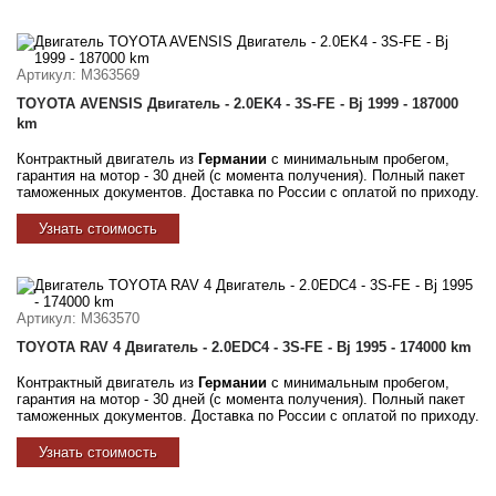
Артикул
: M363569
TOYOTA AVENSIS Двигатель - 2.0EK4 - 3S-FE - Bj 1999 - 187000
km
Контрактный двигатель из
Германии
с минимальным пробегом,
гарантия на мотор - 30 дней (с момента получения). Полный пакет
таможенных документов. Доставка по России с оплатой по приходу.
Узнать стоимость
Артикул
: M363570
TOYOTA RAV 4 Двигатель - 2.0EDC4 - 3S-FE - Bj 1995 - 174000 km
Контрактный двигатель из
Германии
с минимальным пробегом,
гарантия на мотор - 30 дней (с момента получения). Полный пакет
таможенных документов. Доставка по России с оплатой по приходу.
Узнать стоимость