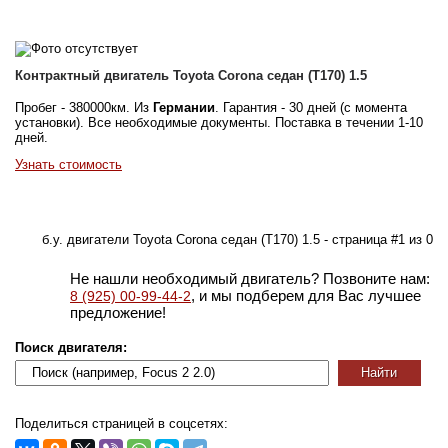
Контрактный двигатель Toyota Corona седан (T170) 1.5
Пробег - 380000км. Из
Германии
. Гарантия - 30 дней (с момента
установки). Все необходимые документы. Поставка в течении 1-10
дней.
Узнать стоимость
б.у. двигатели Toyota Corona седан (T170) 1.5 - страница #1 из 0
Не нашли необходимый двигатель? Позвоните нам:
, и мы подберем для Вас лучшее
8 (925) 00-99-44-2
предложение!
Поиск двигателя:
Поделиться страницей в соцсетях: