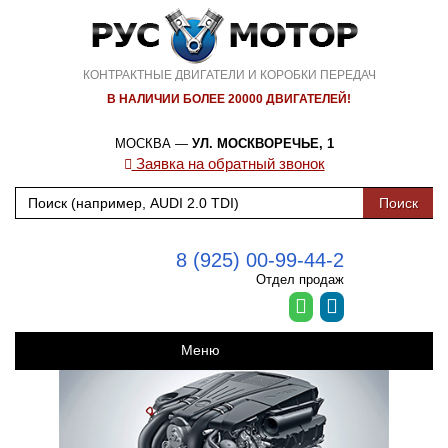
КОНТРАКТНЫЕ ДВИГАТЕЛИ И КОРОБКИ ПЕРЕДАЧ
В НАЛИЧИИ БОЛЕЕ 20000 ДВИГАТЕЛЕЙ!
МОСКВА —
УЛ. МОСКВОРЕЧЬЕ, 1
Заявка на обратный звонок
8 (925) 00-99-44-2
Отдел продаж
Меню