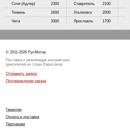
Сочи (Адлер)
2300
Ставрополь
2100
Сы
Тюмень
2600
Ульяновск
2000
У
Чита
3300
Ярославль
1700
© 2011-2026 РусМотор
Поставка и реализация контрактных
двигателей из стран Евросоюза
Отправить запрос
Подтверждение заказа
Гарантии
Оплата и доставка
Партнерам