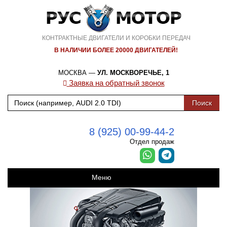
КОНТРАКТНЫЕ ДВИГАТЕЛИ И КОРОБКИ ПЕРЕДАЧ
В НАЛИЧИИ БОЛЕЕ 20000 ДВИГАТЕЛЕЙ!
МОСКВА —
УЛ. МОСКВОРЕЧЬЕ, 1
Заявка на обратный звонок
8 (925) 00-99-44-2
Отдел продаж
Меню