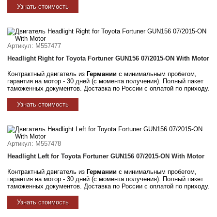
Узнать стоимость
Артикул
: M557477
Headlight Right for Toyota Fortuner GUN156 07/2015-ON With Motor
Контрактный двигатель из
Германии
с минимальным пробегом,
гарантия на мотор - 30 дней (с момента получения). Полный пакет
таможенных документов. Доставка по России с оплатой по приходу.
Узнать стоимость
Артикул
: M557478
Headlight Left for Toyota Fortuner GUN156 07/2015-ON With Motor
Контрактный двигатель из
Германии
с минимальным пробегом,
гарантия на мотор - 30 дней (с момента получения). Полный пакет
таможенных документов. Доставка по России с оплатой по приходу.
Узнать стоимость