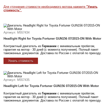
Для уточнения стоимости необходимого мотора нажмите
"Узнать
стоимость"
.
Артикул
: M557434
Headlight Right for Toyota Fortuner GUN156 07/2015-ON With Motor
Контрактный двигатель из
Германии
с минимальным пробегом,
гарантия на мотор - 30 дней (с момента получения). Полный пакет
таможенных документов. Доставка по России с оплатой по приходу.
Узнать стоимость
Артикул
: M557435
Headlight Left for Toyota Fortuner GUN156 07/2015-ON With Motor
Контрактный двигатель из
Германии
с минимальным пробегом,
гарантия на мотор - 30 дней (с момента получения). Полный пакет
таможенных документов. Доставка по России с оплатой по приходу.