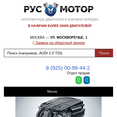
КОНТРАКТНЫЕ ДВИГАТЕЛИ И КОРОБКИ ПЕРЕДАЧ
В НАЛИЧИИ БОЛЕЕ 20000 ДВИГАТЕЛЕЙ!
МОСКВА —
УЛ. МОСКВОРЕЧЬЕ, 1
Заявка на обратный звонок
8 (925) 00-99-44-2
Отдел продаж
Меню