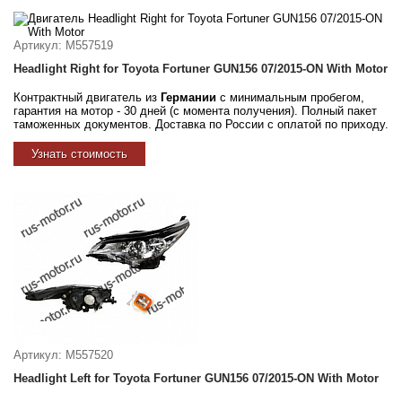
Артикул
: M557519
Headlight Right for Toyota Fortuner GUN156 07/2015-ON With Motor
Контрактный двигатель из
Германии
с минимальным пробегом,
гарантия на мотор - 30 дней (с момента получения). Полный пакет
таможенных документов. Доставка по России с оплатой по приходу.
Узнать стоимость
Артикул
: M557520
Headlight Left for Toyota Fortuner GUN156 07/2015-ON With Motor