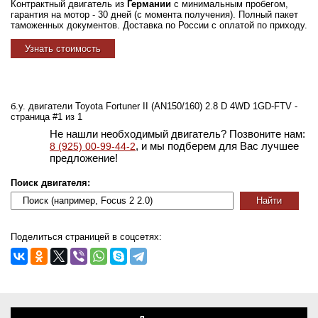
Контрактный двигатель из
Германии
с минимальным пробегом,
гарантия на мотор - 30 дней (с момента получения). Полный пакет
таможенных документов. Доставка по России с оплатой по приходу.
Узнать стоимость
б.у. двигатели Toyota Fortuner II (AN150/160) 2.8 D 4WD 1GD-FTV -
страница #1 из 1
Не нашли необходимый двигатель? Позвоните нам:
, и мы подберем для Вас лучшее
8 (925) 00-99-44-2
предложение!
Поиск двигателя:
Поделиться страницей в соцсетях: