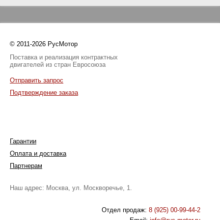
© 2011-2026 РусМотор
Поставка и реализация контрактных
двигателей из стран Евросоюза
Отправить запрос
Подтверждение заказа
Гарантии
Оплата и доставка
Партнерам
Наш адрес: Москва, ул. Москворечье, 1.
Отдел продаж:
8 (925) 00-99-44-2