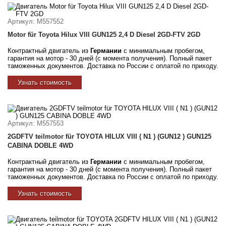
Артикул
: M557552
Motor für Toyota Hilux VIII GUN125 2,4 D Diesel 2GD-FTV 2GD
Контрактный двигатель из
Германии
с минимальным пробегом,
гарантия на мотор - 30 дней (с момента получения). Полный пакет
таможенных документов. Доставка по России с оплатой по приходу.
Узнать стоимость
Артикул
: M557553
2GDFTV teilmotor für TOYOTA HILUX VIII ( N1 ) (GUN12 ) GUN125
CABINA DOBLE 4WD
Контрактный двигатель из
Германии
с минимальным пробегом,
гарантия на мотор - 30 дней (с момента получения). Полный пакет
таможенных документов. Доставка по России с оплатой по приходу.
Узнать стоимость