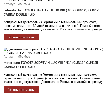
Артикул
: M557554
teilmotor für TOYOTA 2GDFTV HILUX VIII ( N1 ) (GUN12 ) GUN125
CABINA DOBLE 4WD
Контрактный двигатель из
Германии
с минимальным пробегом,
гарантия на мотор - 30 дней (с момента получения). Полный пакет
таможенных документов. Доставка по России с оплатой по приходу.
Узнать стоимость
Артикул
: M557555
motor para TOYOTA 2GDFTV HILUX VIII ( N1 ) (GUN12 ) GUN125
CABINA DOBLE 4WD
Контрактный двигатель из
Германии
с минимальным пробегом,
гарантия на мотор - 30 дней (с момента получения). Полный пакет
таможенных документов. Доставка по России с оплатой по приходу.
Узнать стоимость