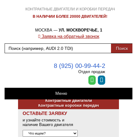
КОНТРАКТНЫЕ ДВИГАТЕЛИ И КОРОБКИ ПЕРЕДАЧ
В НАЛИЧИИ БОЛЕЕ 20000 ДВИГАТЕЛЕЙ!
МОСКВА —
УЛ. МОСКВОРЕЧЬЕ, 1
Заявка на обратный звонок
8 (925) 00-99-44-2
Отдел продаж
Меню
Контрактные двигатели
Контрактные коробки передач
ОСТАВЬТЕ ЗАЯВКУ
и узнайте стоимость и
наличие Вашего двигателя