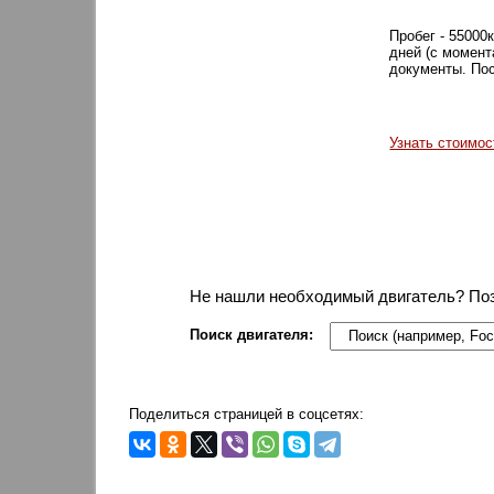
Пробег - 55000
дней (с момент
документы. Пос
Узнать стоимос
Не нашли необходимый двигатель? По
Поиск двигателя:
Поделиться страницей в соцсетях: