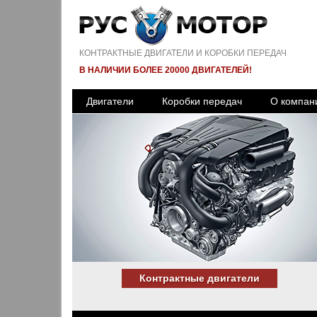
КОНТРАКТНЫЕ ДВИГАТЕЛИ И КОРОБКИ ПЕРЕДАЧ
В НАЛИЧИИ БОЛЕЕ 20000 ДВИГАТЕЛЕЙ!
Двигатели
Коробки передач
О компан
Контрактные двигатели