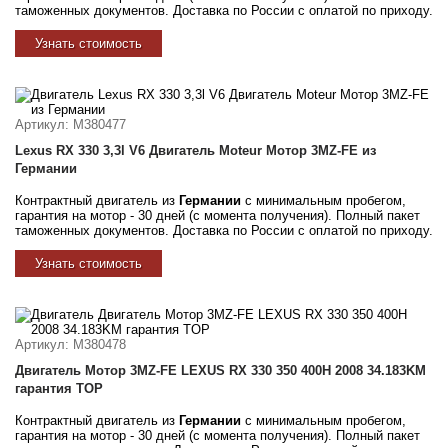
таможенных документов. Доставка по России с оплатой по приходу.
Узнать стоимость
Артикул
: M380477
Lexus RX 330 3,3l V6 Двигатель Moteur Мотор 3MZ-FE из
Германии
Контрактный двигатель из
Германии
с минимальным пробегом,
гарантия на мотор - 30 дней (с момента получения). Полный пакет
таможенных документов. Доставка по России с оплатой по приходу.
Узнать стоимость
Артикул
: M380478
Двигатель Мотор 3MZ-FE LEXUS RX 330 350 400H 2008 34.183KM
гарантия TOP
Контрактный двигатель из
Германии
с минимальным пробегом,
гарантия на мотор - 30 дней (с момента получения). Полный пакет