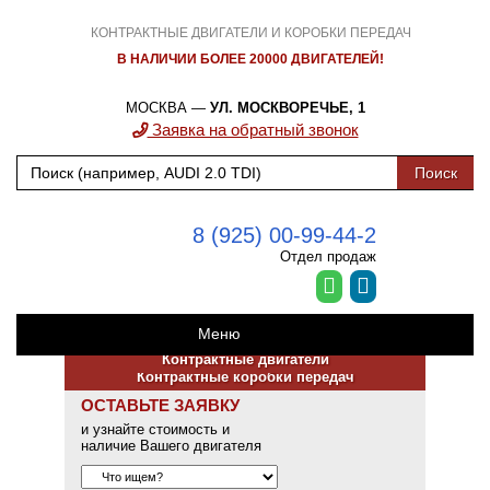
КОНТРАКТНЫЕ ДВИГАТЕЛИ И КОРОБКИ ПЕРЕДАЧ
В НАЛИЧИИ БОЛЕЕ 20000 ДВИГАТЕЛЕЙ!
МОСКВА —
УЛ. МОСКВОРЕЧЬЕ, 1
Заявка на обратный звонок
8 (925) 00-99-44-2
Отдел продаж
Меню
Контрактные двигатели
Контрактные коробки передач
ОСТАВЬТЕ ЗАЯВКУ
и узнайте стоимость и
наличие Вашего двигателя