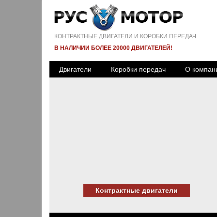
КОНТРАКТНЫЕ ДВИГАТЕЛИ И КОРОБКИ ПЕРЕДАЧ
В НАЛИЧИИ БОЛЕЕ 20000 ДВИГАТЕЛЕЙ!
Двигатели
Коробки передач
О компан
Контрактные двигатели