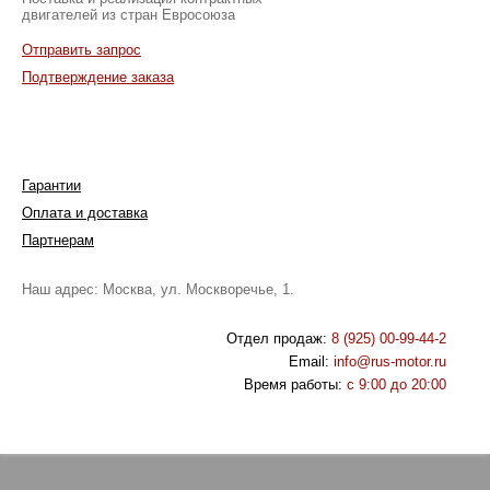
двигателей из стран Евросоюза
Отправить запрос
Подтверждение заказа
Гарантии
Оплата и доставка
Партнерам
Наш адрес: Москва, ул. Москворечье, 1.
Отдел продаж:
8 (925) 00-99-44-2
Email:
info@rus-motor.ru
Время работы:
с 9:00 до 20:00