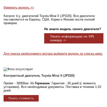
Изменить модель >>
Каталог б.у. двигателей Toyota Mirai II (JPD20). Все двигатели
поставляются из Европы, США, Кореи и Японии после полной
проверки.
Не знаете модель своего двигателя?
Узнать информацию по VIN
номеру ->
Для поиска необходимого мотора выберите модель из списка ниже.
Контрактный двигатель Toyota Mirai II (JPD20)
Пробег - 30000км. Из
Германии
. Гарантия - 30 дней (с момента
установки). Все необходимые документы. Поставка в течении 1-10
дней.
Узнать стоимость