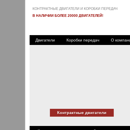
КОНТРАКТНЫЕ ДВИГАТЕЛИ И КОРОБКИ ПЕРЕДАЧ
В НАЛИЧИИ БОЛЕЕ 20000 ДВИГАТЕЛЕЙ!
Двигатели
Коробки передач
О компан
Контрактные двигатели