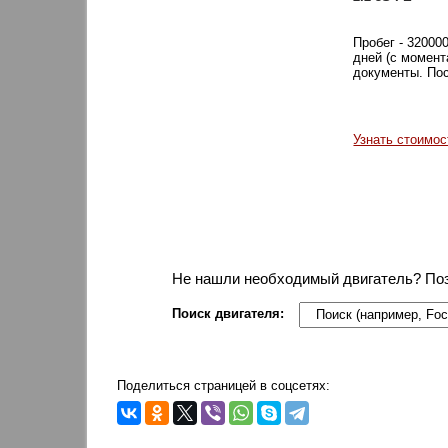
Пробег - 32000
дней (с момент
документы. Пос
Узнать стоимос
Не нашли необходимый двигатель? По
Поиск двигателя:
Поделиться страницей в соцсетях: