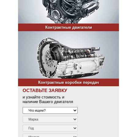
Контрактные двигатели
Контрактные коробки передач
ОСТАВЬТЕ ЗАЯВКУ
и узнайте стоимость и
наличие Вашего двигателя