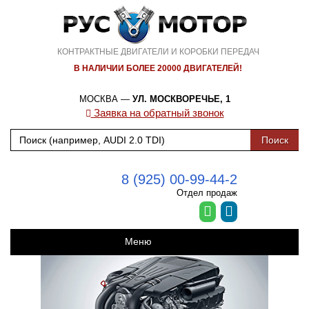
КОНТРАКТНЫЕ ДВИГАТЕЛИ И КОРОБКИ ПЕРЕДАЧ
В НАЛИЧИИ БОЛЕЕ 20000 ДВИГАТЕЛЕЙ!
МОСКВА —
УЛ. МОСКВОРЕЧЬЕ, 1
Заявка на обратный звонок
8 (925) 00-99-44-2
Отдел продаж
Меню