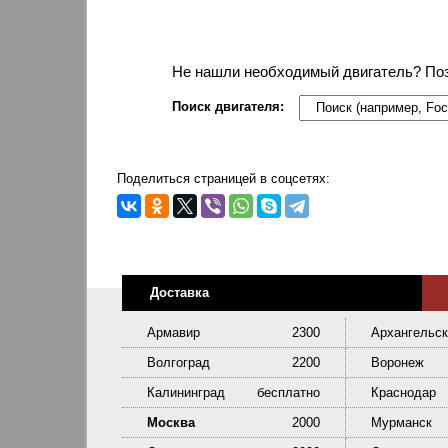
Не нашли необходимый двигатель? По
Поиск двигателя:
Поделиться страницей в соцсетях:
Доставка
Армавир
2300
Архангельск
Волгоград
2200
Воронеж
Калининград
бесплатно
Краснодар
Москва
2000
Мурманск