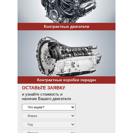
Контрактные двигатели
Контрактные коробки передач
ОСТАВЬТЕ ЗАЯВКУ
и узнайте стоимость и
наличие Вашего двигателя