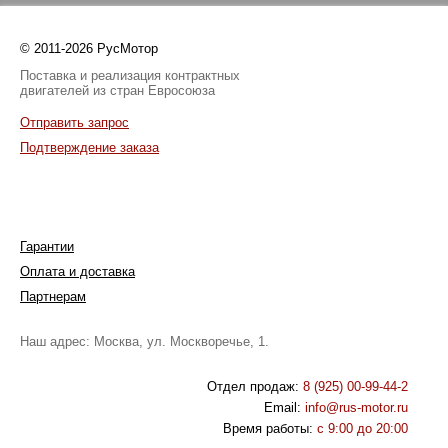
© 2011-2026 РусМотор
Поставка и реализация контрактных
двигателей из стран Евросоюза
Отправить запрос
Подтверждение заказа
Гарантии
Оплата и доставка
Партнерам
Наш адрес: Москва, ул. Москворечье, 1.
Отдел продаж:
8 (925) 00-99-44-2
Email:
info@rus-motor.ru
Время работы:
с 9:00 до 20:00