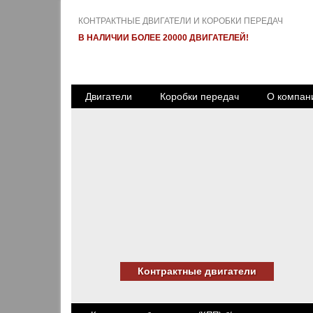
КОНТРАКТНЫЕ ДВИГАТЕЛИ И КОРОБКИ ПЕРЕДАЧ
В НАЛИЧИИ БОЛЕЕ 20000 ДВИГАТЕЛЕЙ!
Двигатели
Коробки передач
О компан
Контрактные двигатели