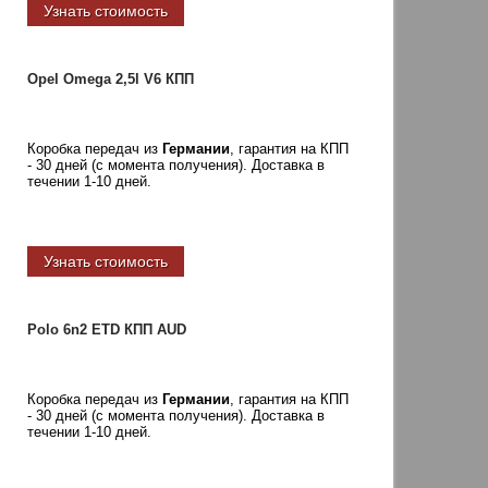
Узнать стоимость
Opel Omega 2,5l V6 КПП
Коробка передач из
Германии
, гарантия на КПП
- 30 дней (с момента получения). Доставка в
течении 1-10 дней.
Узнать стоимость
Polo 6n2 ETD КПП AUD
Коробка передач из
Германии
, гарантия на КПП
- 30 дней (с момента получения). Доставка в
течении 1-10 дней.