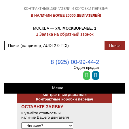
КОНТРАКТНЫЕ ДВИГАТЕЛИ И КОРОБКИ ПЕРЕДАЧ
В НАЛИЧИИ БОЛЕЕ 20000 ДВИГАТЕЛЕЙ!
МОСКВА —
УЛ. МОСКВОРЕЧЬЕ, 1
Заявка на обратный звонок
8 (925) 00-99-44-2
Отдел продаж
Меню
Контрактные двигатели
Контрактные коробки передач
ОСТАВЬТЕ ЗАЯВКУ
и узнайте стоимость и
наличие Вашего двигателя