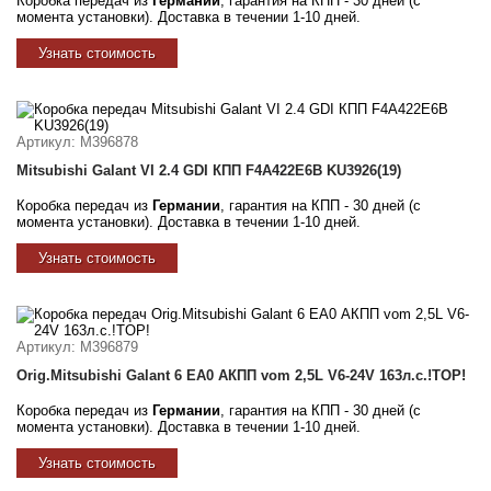
Коробка передач из
Германии
, гарантия на КПП - 30 дней (с
момента установки). Доставка в течении 1-10 дней.
Узнать стоимость
Артикул
: M396878
Mitsubishi Galant VI 2.4 GDI КПП F4A422E6B KU3926(19)
Коробка передач из
Германии
, гарантия на КПП - 30 дней (с
момента установки). Доставка в течении 1-10 дней.
Узнать стоимость
Артикул
: M396879
Orig.Mitsubishi Galant 6 EA0 АКПП vom 2,5L V6-24V 163л.с.!TOP!
Коробка передач из
Германии
, гарантия на КПП - 30 дней (с
момента установки). Доставка в течении 1-10 дней.
Узнать стоимость