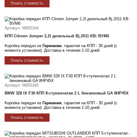
Узнать стоимость
Артикул
: M655164
КПП Citroen Jumper 2,2l дизельный Bj.2011 KB: BVM6
Коробка передач из
Германии
, гарантия на КПП - 30 дней (с
момента установки). Доставка в течении 1-10 дней.
Узнать стоимость
Артикул
: M655165
BMW 328 IX F30 КПП 8-ступенчатая 2 L бензиновый GA 8HP45X
Коробка передач из
Германии
, гарантия на КПП - 30 дней (с
момента установки). Доставка в течении 1-10 дней.
Узнать стоимость