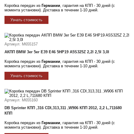
Коробка передач из
Германии
, гарантия на КПП - 30 дней (с
момента установки). Доставка в течении 1-10 дней.
Узнать стоимость
Артикул
: M655157
АКПП BMW 3er 5er E39 E46 5HP19 A5S325Z 2,2l 2,5l 3,0l
Коробка передач из
Германии
, гарантия на КПП - 30 дней (с
момента установки). Доставка в течении 1-10 дней.
Узнать стоимость
Артикул
: M655160
DB Sprinter КПП ,316 CDI,313,311 ,W906 КПП 2012, 2,2 L,711680
КПП
Коробка передач из
Германии
, гарантия на КПП - 30 дней (с
момента установки). Доставка в течении 1-10 дней.