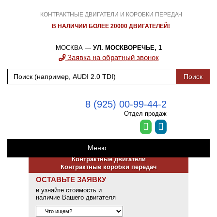
КОНТРАКТНЫЕ ДВИГАТЕЛИ И КОРОБКИ ПЕРЕДАЧ
В НАЛИЧИИ БОЛЕЕ 20000 ДВИГАТЕЛЕЙ!
МОСКВА —
УЛ. МОСКВОРЕЧЬЕ, 1
Заявка на обратный звонок
8 (925) 00-99-44-2
Отдел продаж
Меню
Контрактные двигатели
Контрактные коробки передач
ОСТАВЬТЕ ЗАЯВКУ
и узнайте стоимость и
наличие Вашего двигателя