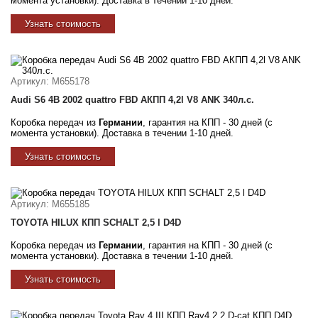
момента установки). Доставка в течении 1-10 дней.
Узнать стоимость
Артикул
: M655178
Audi S6 4B 2002 quattro FBD АКПП 4,2l V8 ANK 340л.с.
Коробка передач из
Германии
, гарантия на КПП - 30 дней (с
момента установки). Доставка в течении 1-10 дней.
Узнать стоимость
Артикул
: M655185
TOYOTA HILUX КПП SCHALT 2,5 l D4D
Коробка передач из
Германии
, гарантия на КПП - 30 дней (с
момента установки). Доставка в течении 1-10 дней.
Узнать стоимость