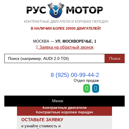
КОНТРАКТНЫЕ ДВИГАТЕЛИ И КОРОБКИ ПЕРЕДАЧ
В НАЛИЧИИ БОЛЕЕ 20000 ДВИГАТЕЛЕЙ!
МОСКВА —
УЛ. МОСКВОРЕЧЬЕ, 1
Заявка на обратный звонок
8 (925) 00-99-44-2
Отдел продаж
Меню
Контрактные двигатели
Контрактные коробки передач
ОСТАВЬТЕ ЗАЯВКУ
и узнайте стоимость и