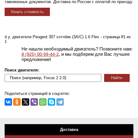
таможенных документов. Доставка по России с оплатой по приходу.
Узнать стоимость
б.у. двигатели Peugeot 307 хэтчбек (3A/C) 1.6 Flex - страница #1 из
1
Не нашли необходимый двигатель? Позвоните нам:
, и мы подберем для Вас лучшее
8 (925) 00-99-44-2
предложение!
Поиск двигателя:
Поделиться страницей в соцсетях:
Доставка