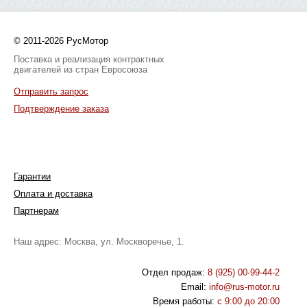
© 2011-2026 РусМотор
Поставка и реализация контрактных
двигателей из стран Евросоюза
Отправить запрос
Подтверждение заказа
Гарантии
Оплата и доставка
Партнерам
Наш адрес: Москва, ул. Москворечье, 1.
Отдел продаж:
8 (925) 00-99-44-2
Email:
info@rus-motor.ru
Время работы:
с 9:00 до 20:00